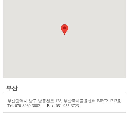
부산
부산광역시 남구 남동천로 128, 부산국제금융센터 BIFC2 1213호
Tel.
070-8260-3882
Fax.
051-955-3723