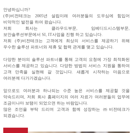
안녕하십니까?
(주)비전테크는 2005년 설립이래 여러분들의 도우심에 힘입어
비약적인 발전을 하여 왔습니다.
저희 회사는 클라우드부문, 임베디드시스템부문,
보안솔루션부문에서 SI, IT사업을 진행 하고 있습니다.
저희 (주)비전테크는 고객에게 최상의 서비스를 제공하기 위해
우수한 솔루션 파트너와 제휴 및 협력 관계를 맺고 있습니다.
다양한 분야의 솔루션 파트너를 통해 고객의 요청에 가장 최적화된
서비스를 제공하고 있습니다. 다양한 방법의 서비스 지원을 통하여
고객 만족을 실현해 갈 것입니다. 새롭게 시작하는 마음으로
여러분께 다가가겠습니다.
앞으로도 여러분과 하나되는 수준 높은 서비스를 제공할 것을
약속드리며, 저희 회사 홈페이지의 여러 자료가 여러분들의 업무에
조금이나마 보탬이 되었으면 하는 바람입니다.
많은 조언을 부탁 드리며 고객과 함께 성장하는 ㈜비전테크가
되겠습니다.