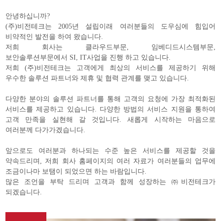
안녕하십니까?
(주)비전테크는 2005년 설립이래 여러분들의 도우심에 힘입어
비약적인 발전을 하여 왔습니다.
저희 회사는 클라우드부문, 임베디드시스템부문,
보안솔루션부문에서 SI, IT사업을 진행 하고 있습니다.
저희 (주)비전테크는 고객에게 최상의 서비스를 제공하기 위해
우수한 솔루션 파트너와 제휴 및 협력 관계를 맺고 있습니다.
다양한 분야의 솔루션 파트너를 통해 고객의 요청에 가장 최적화된
서비스를 제공하고 있습니다. 다양한 방법의 서비스 지원을 통하여
고객 만족을 실현해 갈 것입니다. 새롭게 시작하는 마음으로
여러분께 다가가겠습니다.
앞으로도 여러분과 하나되는 수준 높은 서비스를 제공할 것을
약속드리며, 저희 회사 홈페이지의 여러 자료가 여러분들의 업무에
조금이나마 보탬이 되었으면 하는 바람입니다.
많은 조언을 부탁 드리며 고객과 함께 성장하는 ㈜비전테크가
되겠습니다.