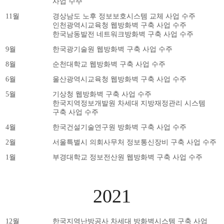
사업 수주
11월
경상남도 노후 정보보호시스템 교체 사업 수주
인천광역시교육청 웹방화벽 구축 사업 수주
한국남동발전 네트워크방화벽 구축 사업 수주
9월
한국광기술원 웹방화벽 구축 사업 수주
8월
순천대학교 웹방화벽 구축 사업 수주
6월
울산광역시교육청 웹방화벽 구축 사업 수주
5월
기상청 웹방화벽 구축 사업 수주
한국지역정보개발원 차세대 지방재정관리 시스템
구축 사업 수주
4월
한국건설기술연구원 방화벽 구축 사업 수주
2월
서울특별시 의회사무처 정보통신장비 구축 사업 수주
1월
부경대학교 정보전산원 웹방화벽 구축 사업 수주
2021
12월
한국지역난방공사 차세대 방화벽시스템 구축 사업