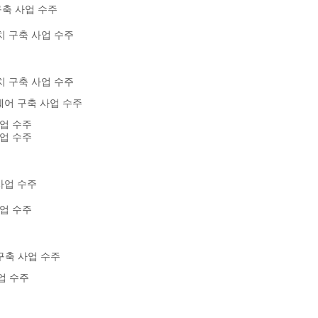
축 사업 수주
 구축 사업 수주
 구축 사업 수주
어 구축 사업 수주
업 수주
업 수주
사업 수주
업 수주
구축 사업 수주
업 수주