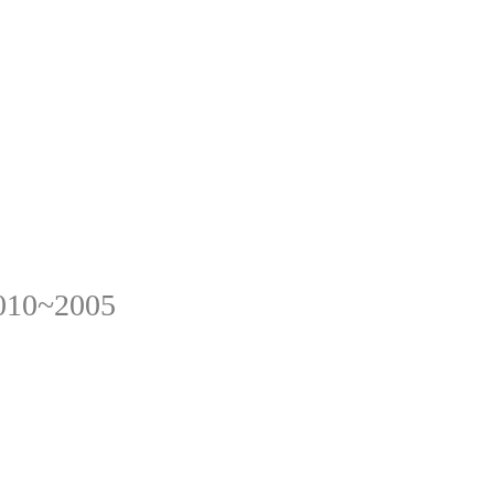
010~2005