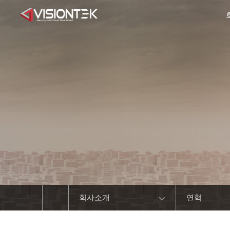
회사소개
연혁