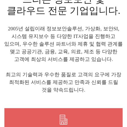
클라우드 전문 기업입니다.
2005년 설립이래 정보보안솔루션, 가상화, 보안SI,
시스템 유지보수 등 다양한 IT사업을 진행하고
있으며, 우수한 솔루션 파트너와 제휴 및 협력 관계를
맺고 공공기관, 금융, 교육, 의료, 제조 등 다양한
고객에 최상의 서비스를 제공하고 있습니다.
최고의 기술력과 우수한 품질로 고객의 요구에 가장
최적화된 서비스를 제공하고 만족과 신뢰를 드릴
것을 약속드립니다.